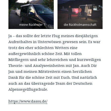
meine Rückholer
die Rückholmannschaft
Ja – das sollte der letzte Flug meines diesjährigen
Aufenthaltes in Unterwössen gewesen sein. Es war
trotz des eher schlechten Wetters eine
außergewöhnlich schöne Zeit. Mit tollen
Mitfliegern und sehr lehrreichen und kurzweiligen
Theorie- und Analyseeinheiten mit Jan. Auch Dir
Jan und meinen Mitstreitern einen herzlichen
Dank für die schöne Zeit mit Euch. Und natürlich
auch an das überragende Team der Deutschen
Alpensegelflugschule.
https://www.dassu.de/