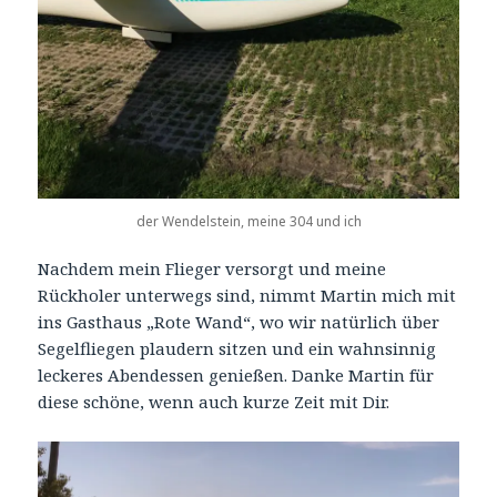
der Wendelstein, meine 304 und ich
Nachdem mein Flieger versorgt und meine
Rückholer unterwegs sind, nimmt Martin mich mit
ins Gasthaus „Rote Wand“, wo wir natürlich über
Segelfliegen plaudern sitzen und ein wahnsinnig
leckeres Abendessen genießen. Danke Martin für
diese schöne, wenn auch kurze Zeit mit Dir.