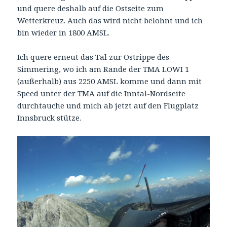
und quere deshalb auf die Ostseite zum
Wetterkreuz. Auch das wird nicht belohnt und ich
bin wieder in 1800 AMSL.
Ich quere erneut das Tal zur Ostrippe des
Simmering, wo ich am Rande der TMA LOWI 1
(außerhalb) aus 2250 AMSL komme und dann mit
Speed unter der TMA auf die Inntal-Nordseite
durchtauche und mich ab jetzt auf den Flugplatz
Innsbruck stütze.