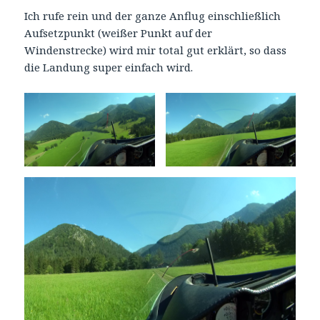
Ich rufe rein und der ganze Anflug einschließlich
Aufsetzpunkt (weißer Punkt auf der
Windenstrecke) wird mir total gut erklärt, so dass
die Landung super einfach wird.