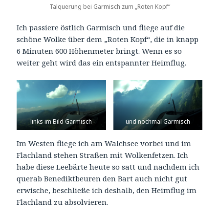
Talquerung bei Garmisch zum „Roten Kopf“
Ich passiere östlich Garmisch und fliege auf die
schöne Wolke über dem „Roten Kopf“, die in knapp
6 Minuten 600 Höhenmeter bringt. Wenn es so
weiter geht wird das ein entspannter Heimflug.
links im Bild Garmisch
und nochmal Garmisch
Im Westen fliege ich am Walchsee vorbei und im
Flachland stehen Straßen mit Wolkenfetzen. Ich
habe diese Leebärte heute so satt und nachdem ich
querab Benediktbeuren den Bart auch nicht gut
erwische, beschließe ich deshalb, den Heimflug im
Flachland zu absolvieren.