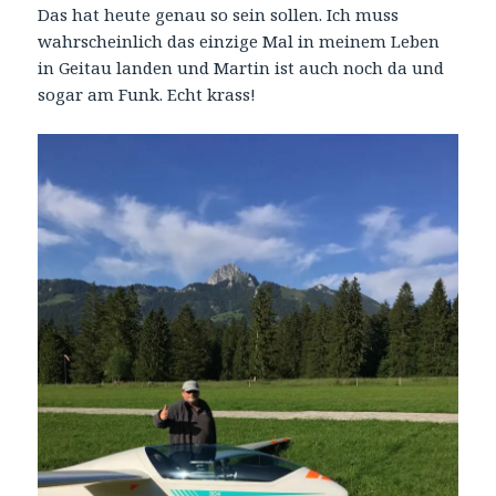
Das hat heute genau so sein sollen. Ich muss
wahrscheinlich das einzige Mal in meinem Leben
in Geitau landen und Martin ist auch noch da und
sogar am Funk. Echt krass!