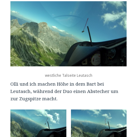
westliche Talseite Leutasch
Olli und ich machen Höhe in dem Bart bei
Leutasch, während der Duo einen Abstecher um
zur Zugspitze macht.