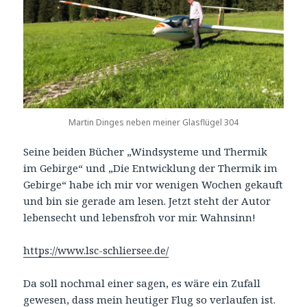
Martin Dinges neben meiner Glasflügel 304
Seine beiden Bücher „Windsysteme und Thermik
im Gebirge“ und „Die Entwicklung der Thermik im
Gebirge“ habe ich mir vor wenigen Wochen gekauft
und bin sie gerade am lesen. Jetzt steht der Autor
lebensecht und lebensfroh vor mir. Wahnsinn!
https://www.lsc-schliersee.de/
Da soll nochmal einer sagen, es wäre ein Zufall
gewesen, dass mein heutiger Flug so verlaufen ist.