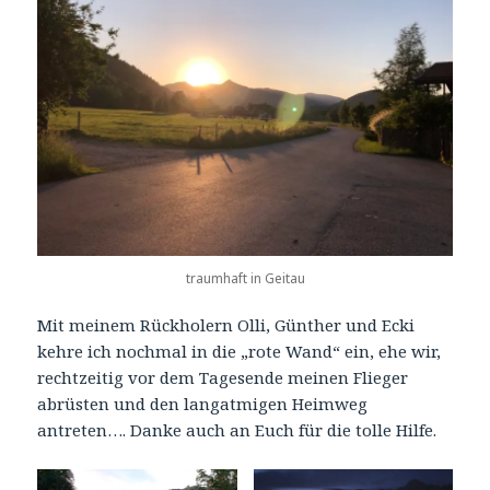
traumhaft in Geitau
Mit meinem Rückholern Olli, Günther und Ecki
kehre ich nochmal in die „rote Wand“ ein, ehe wir,
rechtzeitig vor dem Tagesende meinen Flieger
abrüsten und den langatmigen Heimweg
antreten…. Danke auch an Euch für die tolle Hilfe.