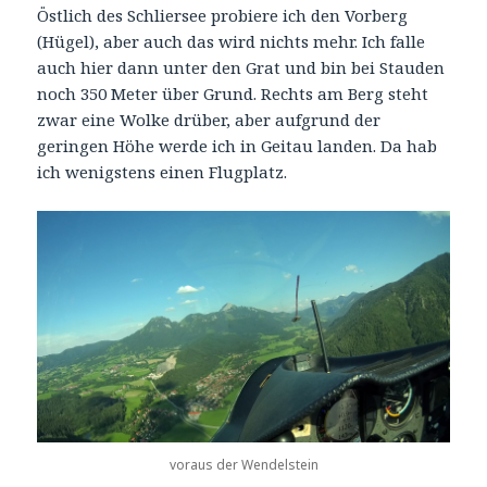
Östlich des Schliersee probiere ich den Vorberg
(Hügel), aber auch das wird nichts mehr. Ich falle
auch hier dann unter den Grat und bin bei Stauden
noch 350 Meter über Grund. Rechts am Berg steht
zwar eine Wolke drüber, aber aufgrund der
geringen Höhe werde ich in Geitau landen. Da hab
ich wenigstens einen Flugplatz.
voraus der Wendelstein