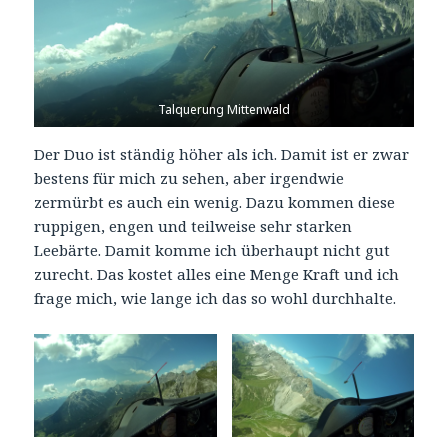
Talquerung Mittenwald
Der Duo ist ständig höher als ich. Damit ist er zwar
bestens für mich zu sehen, aber irgendwie
zermürbt es auch ein wenig. Dazu kommen diese
ruppigen, engen und teilweise sehr starken
Leebärte. Damit komme ich überhaupt nicht gut
zurecht. Das kostet alles eine Menge Kraft und ich
frage mich, wie lange ich das so wohl durchhalte.