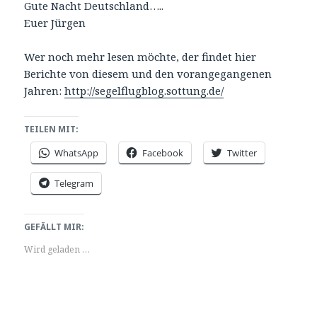
Gute Nacht Deutschland…..
Euer Jürgen
Wer noch mehr lesen möchte, der findet hier
Berichte von diesem und den vorangegangenen
Jahren:
http://segelflugblog.sottung.de/
TEILEN MIT:
WhatsApp
Facebook
Twitter
Telegram
GEFÄLLT MIR:
Wird geladen …