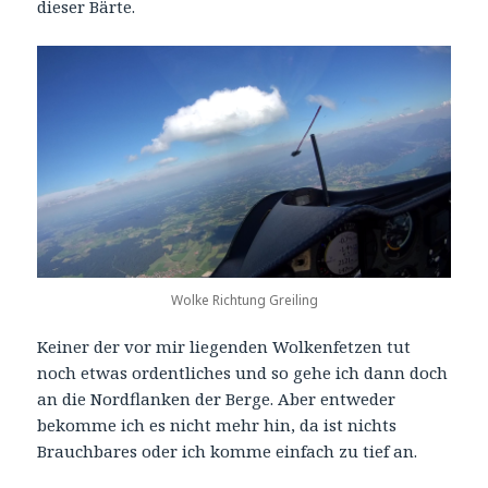
dieser Bärte.
Wolke Richtung Greiling
Keiner der vor mir liegenden Wolkenfetzen tut
noch etwas ordentliches und so gehe ich dann doch
an die Nordflanken der Berge. Aber entweder
bekomme ich es nicht mehr hin, da ist nichts
Brauchbares oder ich komme einfach zu tief an.