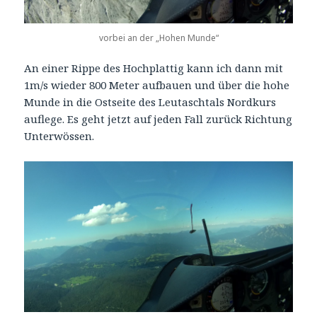
vorbei an der „Hohen Munde“
An einer Rippe des Hochplattig kann ich dann mit
1m/s wieder 800 Meter aufbauen und über die hohe
Munde in die Ostseite des Leutaschtals Nordkurs
auflege. Es geht jetzt auf jeden Fall zurück Richtung
Unterwössen.