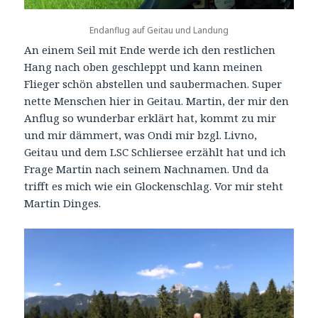
Endanflug auf Geitau und Landung
An einem Seil mit Ende werde ich den restlichen
Hang nach oben geschleppt und kann meinen
Flieger schön abstellen und saubermachen. Super
nette Menschen hier in Geitau. Martin, der mir den
Anflug so wunderbar erklärt hat, kommt zu mir
und mir dämmert, was Ondi mir bzgl. Livno,
Geitau und dem LSC Schliersee erzählt hat und ich
Frage Martin nach seinem Nachnamen. Und da
trifft es mich wie ein Glockenschlag. Vor mir steht
Martin Dinges.