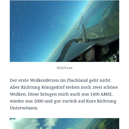
Walchsee
Der erste Wolkenfetzen im Flachland geht nicht.
Aber Richtung Königsdorf stehen noch zwei schöne
Wolken. Diese bringen mich auch aus 1400 AMSL
wieder aus 2000 und gut zurück auf Kurs Richtung
Unterwössen.