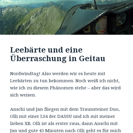
Leebärte und eine
Überraschung in Geitau
Nordwindtag! Also werden wir es heute mit
Leebärten zu tun bekommen. Noch weiß ich nicht,
wie ich zu diesem Phänomen stehe – aber das wird
sich weisen.
Anschi und Jan fliegen mit dem Traunsteiner Duo,
Olli mit einer LS4 der DASSU und ich mit meiner
lieben XR. Olli ist als erster raus, dann Anschi mit
Jan und gute 45 Minuten nach Olli geht es für mich