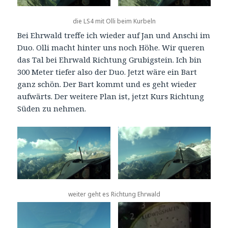
die LS4 mit Olli beim Kurbeln
Bei Ehrwald treffe ich wieder auf Jan und Anschi im
Duo. Olli macht hinter uns noch Höhe. Wir queren
das Tal bei Ehrwald Richtung Grubigstein. Ich bin
300 Meter tiefer also der Duo. Jetzt wäre ein Bart
ganz schön. Der Bart kommt und es geht wieder
aufwärts. Der weitere Plan ist, jetzt Kurs Richtung
Süden zu nehmen.
weiter geht es Richtung Ehrwald