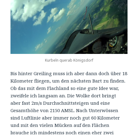
Kurbeln querab Königsdorf
Bis hinter Greiling muss ich aber dann doch über 18
Kilometer fliegen, um den nächsten Bart zu finden.
Ob das mit dem Flachland so eine gute Idee war,
zweifele ich langsam an. Die Wolke dort bringt
aber fast 2m/s Durchschnittsteigen und eine
Gesamthöhe von 2150 AMSL. Nach Unterwössen
sind Luftlinie aber immer noch gut 60 Kilometer
und mit den vielen Mücken auf den Flächen
brauche ich mindestens noch einen eher zwei