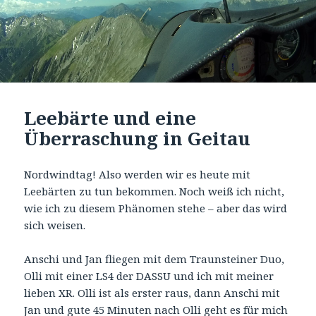
Leebärte und eine
Überraschung in Geitau
Nordwindtag! Also werden wir es heute mit
Leebärten zu tun bekommen. Noch weiß ich nicht,
wie ich zu diesem Phänomen stehe – aber das wird
sich weisen.
Anschi und Jan fliegen mit dem Traunsteiner Duo,
Olli mit einer LS4 der DASSU und ich mit meiner
lieben XR. Olli ist als erster raus, dann Anschi mit
Jan und gute 45 Minuten nach Olli geht es für mich