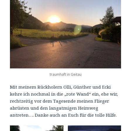
traumhaft in Geitau
Mit meinem Rückholern Olli, Günther und Ecki
kehre ich nochmal in die „rote Wand“ ein, ehe wir,
rechtzeitig vor dem Tagesende meinen Flieger
abrüsten und den langatmigen Heimweg
antreten…. Danke auch an Euch für die tolle Hilfe.