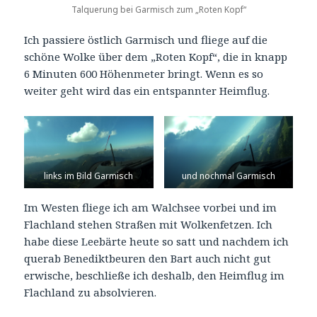
Talquerung bei Garmisch zum „Roten Kopf“
Ich passiere östlich Garmisch und fliege auf die
schöne Wolke über dem „Roten Kopf“, die in knapp
6 Minuten 600 Höhenmeter bringt. Wenn es so
weiter geht wird das ein entspannter Heimflug.
links im Bild Garmisch
und nochmal Garmisch
Im Westen fliege ich am Walchsee vorbei und im
Flachland stehen Straßen mit Wolkenfetzen. Ich
habe diese Leebärte heute so satt und nachdem ich
querab Benediktbeuren den Bart auch nicht gut
erwische, beschließe ich deshalb, den Heimflug im
Flachland zu absolvieren.