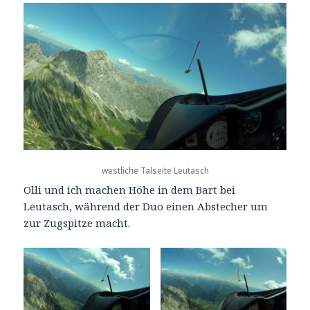
westliche Talseite Leutasch
Olli und ich machen Höhe in dem Bart bei
Leutasch, während der Duo einen Abstecher um
zur Zugspitze macht.