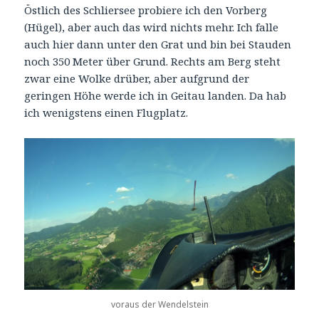
Östlich des Schliersee probiere ich den Vorberg
(Hügel), aber auch das wird nichts mehr. Ich falle
auch hier dann unter den Grat und bin bei Stauden
noch 350 Meter über Grund. Rechts am Berg steht
zwar eine Wolke drüber, aber aufgrund der
geringen Höhe werde ich in Geitau landen. Da hab
ich wenigstens einen Flugplatz.
voraus der Wendelstein