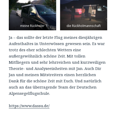
meine Rückholer
die Rückholmannschaft
Ja – das sollte der letzte Flug meines diesjährigen
Aufenthaltes in Unterwössen gewesen sein. Es war
trotz des eher schlechten Wetters eine
außergewöhnlich schöne Zeit. Mit tollen
Mitfliegern und sehr lehrreichen und kurzweiligen
Theorie- und Analyseeinheiten mit Jan. Auch Dir
Jan und meinen Mitstreitern einen herzlichen
Dank für die schöne Zeit mit Euch. Und natürlich
auch an das überragende Team der Deutschen
Alpensegelflugschule.
https://www.dassu.de/