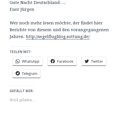
Gute Nacht Deutschland…..
Euer Jürgen
Wer noch mehr lesen möchte, der findet hier
Berichte von diesem und den vorangegangenen
Jahren:
http://segelflugblog.sottung.de/
TEILEN MIT:
WhatsApp
Facebook
Twitter
Telegram
GEFÄLLT MIR:
Wird geladen …