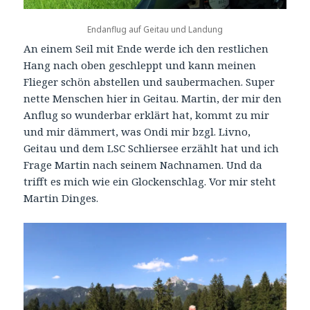
Endanflug auf Geitau und Landung
An einem Seil mit Ende werde ich den restlichen
Hang nach oben geschleppt und kann meinen
Flieger schön abstellen und saubermachen. Super
nette Menschen hier in Geitau. Martin, der mir den
Anflug so wunderbar erklärt hat, kommt zu mir
und mir dämmert, was Ondi mir bzgl. Livno,
Geitau und dem LSC Schliersee erzählt hat und ich
Frage Martin nach seinem Nachnamen. Und da
trifft es mich wie ein Glockenschlag. Vor mir steht
Martin Dinges.