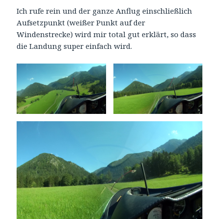
Ich rufe rein und der ganze Anflug einschließlich
Aufsetzpunkt (weißer Punkt auf der
Windenstrecke) wird mir total gut erklärt, so dass
die Landung super einfach wird.