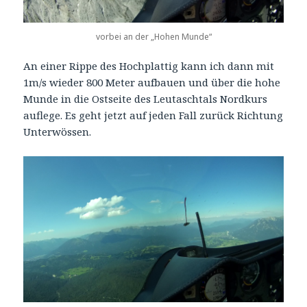
vorbei an der „Hohen Munde“
An einer Rippe des Hochplattig kann ich dann mit
1m/s wieder 800 Meter aufbauen und über die hohe
Munde in die Ostseite des Leutaschtals Nordkurs
auflege. Es geht jetzt auf jeden Fall zurück Richtung
Unterwössen.