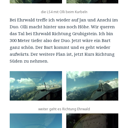
die LS4 mit Olli beim Kurbeln
Bei Ehrwald treffe ich wieder auf Jan und Anschi im
Duo. Olli macht hinter uns noch Höhe. Wir queren
das Tal bei Ehrwald Richtung Grubigstein. Ich bin
300 Meter tiefer also der Duo. Jetzt wäre ein Bart
ganz schön. Der Bart kommt und es geht wieder
aufwärts. Der weitere Plan ist, jetzt Kurs Richtung
Süden zu nehmen.
weiter geht es Richtung Ehrwald