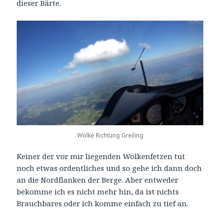
dieser Bärte.
Wolke Richtung Greiling
Keiner der vor mir liegenden Wolkenfetzen tut
noch etwas ordentliches und so gehe ich dann doch
an die Nordflanken der Berge. Aber entweder
bekomme ich es nicht mehr hin, da ist nichts
Brauchbares oder ich komme einfach zu tief an.