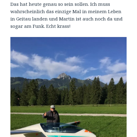
Das hat heute genau so sein sollen. Ich muss
wahrscheinlich das einzige Mal in meinem Leben
in Geitau landen und Martin ist auch noch da und
sogar am Funk. Echt krass!