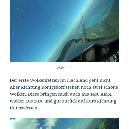
Walchsee
Der erste Wolkenfetzen im Flachland geht nicht.
Aber Richtung Königsdorf stehen noch zwei schöne
Wolken. Diese bringen mich auch aus 1400 AMSL
wieder aus 2000 und gut zurück auf Kurs Richtung
Unterwössen.