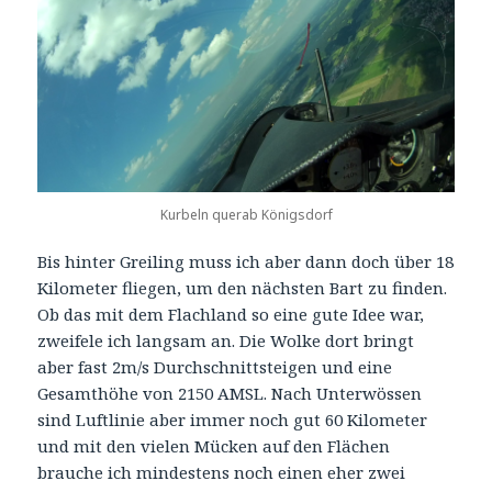
Kurbeln querab Königsdorf
Bis hinter Greiling muss ich aber dann doch über 18
Kilometer fliegen, um den nächsten Bart zu finden.
Ob das mit dem Flachland so eine gute Idee war,
zweifele ich langsam an. Die Wolke dort bringt
aber fast 2m/s Durchschnittsteigen und eine
Gesamthöhe von 2150 AMSL. Nach Unterwössen
sind Luftlinie aber immer noch gut 60 Kilometer
und mit den vielen Mücken auf den Flächen
brauche ich mindestens noch einen eher zwei