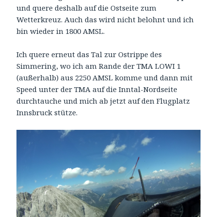
und quere deshalb auf die Ostseite zum
Wetterkreuz. Auch das wird nicht belohnt und ich
bin wieder in 1800 AMSL.
Ich quere erneut das Tal zur Ostrippe des
Simmering, wo ich am Rande der TMA LOWI 1
(außerhalb) aus 2250 AMSL komme und dann mit
Speed unter der TMA auf die Inntal-Nordseite
durchtauche und mich ab jetzt auf den Flugplatz
Innsbruck stütze.