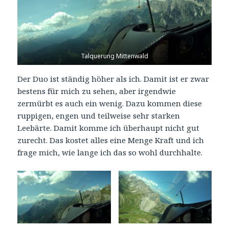
Talquerung Mittenwald
Der Duo ist ständig höher als ich. Damit ist er zwar
bestens für mich zu sehen, aber irgendwie
zermürbt es auch ein wenig. Dazu kommen diese
ruppigen, engen und teilweise sehr starken
Leebärte. Damit komme ich überhaupt nicht gut
zurecht. Das kostet alles eine Menge Kraft und ich
frage mich, wie lange ich das so wohl durchhalte.