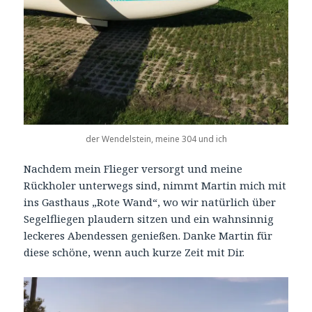
der Wendelstein, meine 304 und ich
Nachdem mein Flieger versorgt und meine
Rückholer unterwegs sind, nimmt Martin mich mit
ins Gasthaus „Rote Wand“, wo wir natürlich über
Segelfliegen plaudern sitzen und ein wahnsinnig
leckeres Abendessen genießen. Danke Martin für
diese schöne, wenn auch kurze Zeit mit Dir.