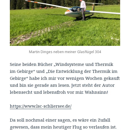
Martin Dinges neben meiner Glasflügel 304
Seine beiden Bücher „Windsysteme und Thermik
im Gebirge“ und „Die Entwicklung der Thermik im
Gebirge“ habe ich mir vor wenigen Wochen gekauft
und bin sie gerade am lesen. Jetzt steht der Autor
lebensecht und lebensfroh vor mir. Wahnsinn!
https://www.lsc-schliersee.de/
Da soll nochmal einer sagen, es wäre ein Zufall
gewesen, dass mein heutiger Flug so verlaufen ist.