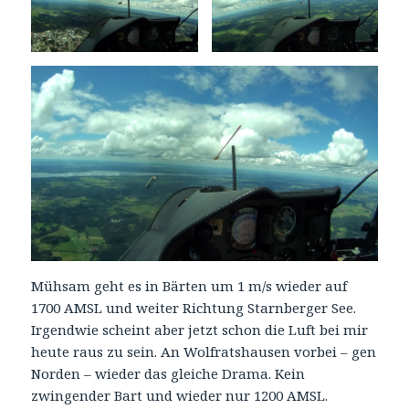
Mühsam geht es in Bärten um 1 m/s wieder auf
1700 AMSL und weiter Richtung Starnberger See.
Irgendwie scheint aber jetzt schon die Luft bei mir
heute raus zu sein. An Wolfratshausen vorbei – gen
Norden – wieder das gleiche Drama. Kein
zwingender Bart und wieder nur 1200 AMSL.