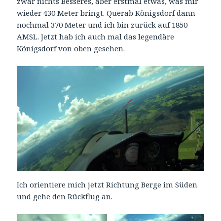
zwar nichts Besseres, aber erstmal etwas, was mir
wieder 430 Meter bringt. Querab Königsdorf dann
nochmal 370 Meter und ich bin zurück auf 1850
AMSL. Jetzt hab ich auch mal das legendäre
Königsdorf von oben gesehen.
Ich orientiere mich jetzt Richtung Berge im Süden
und gehe den Rückflug an.