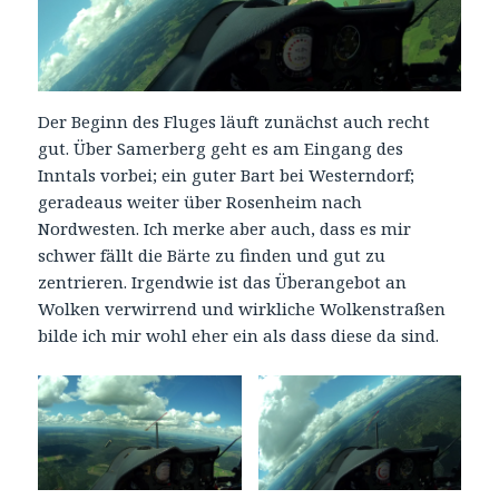
Der Beginn des Fluges läuft zunächst auch recht
gut. Über Samerberg geht es am Eingang des
Inntals vorbei; ein guter Bart bei Westerndorf;
geradeaus weiter über Rosenheim nach
Nordwesten. Ich merke aber auch, dass es mir
schwer fällt die Bärte zu finden und gut zu
zentrieren. Irgendwie ist das Überangebot an
Wolken verwirrend und wirkliche Wolkenstraßen
bilde ich mir wohl eher ein als dass diese da sind.