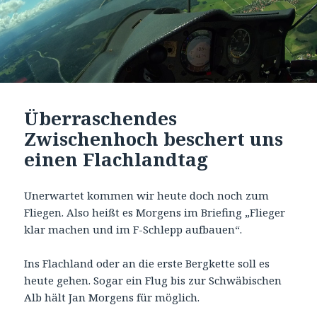
Überraschendes
Zwischenhoch beschert uns
einen Flachlandtag
Unerwartet kommen wir heute doch noch zum
Fliegen. Also heißt es Morgens im Briefing „Flieger
klar machen und im F-Schlepp aufbauen“.
Ins Flachland oder an die erste Bergkette soll es
heute gehen. Sogar ein Flug bis zur Schwäbischen
Alb hält Jan Morgens für möglich.