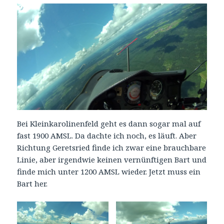
Bei Kleinkarolinenfeld geht es dann sogar mal auf
fast 1900 AMSL. Da dachte ich noch, es läuft. Aber
Richtung Geretsried finde ich zwar eine brauchbare
Linie, aber irgendwie keinen vernünftigen Bart und
finde mich unter 1200 AMSL wieder. Jetzt muss ein
Bart her.