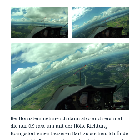
Bei Hornstein nehme ich dann also auch erstmal
die nur 0,9 m/s, um mit der Höhe Richtung
Königsdorf einen besseren Bart zu suchen. Ich finde