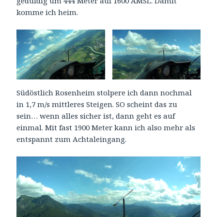
geduldig um 444 Meter auf 1600 AMSL. Damit
komme ich heim.
Südöstlich Rosenheim stolpere ich dann nochmal
in 1,7 m/s mittleres Steigen. SO scheint das zu
sein… wenn alles sicher ist, dann geht es auf
einmal. Mit fast 1900 Meter kann ich also mehr als
entspannt zum Achtaleingang.