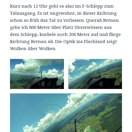
Kurz nach 12 Uhr geht es also im F-Schlepp zum
Talausgang. Es ist ungewohnt, in dieser Richtung
schon so früh das Tal zu verlassen. Querab Bernau
gehe ich 800 Meter über Platz Unterwössen aus
dem Schlepp, kurbele noch 200 Meter auf und fliege
Richtung Bernau ab. Die Optik ins Flachland zeigt
Wolken über Wolken.