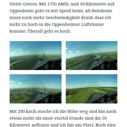
Unter-Ostern. Mit 1750 AMSL und 50 Kilometer auf
Oppenheim geht es mit Speed heim. Ab Bensheim
muss noch mehr Geschwindigkeit drauf, dass ich
nicht zu hoch in die Oppenheimer Lufträume
komme. Überall geht es hoch.
Mit 200 km/h mache ich die Höhe weg und bin nach
etwas mehr als einer viertel Stunde sind die 50
Kilometer geflogen und ich bin am Platz. Noch eine