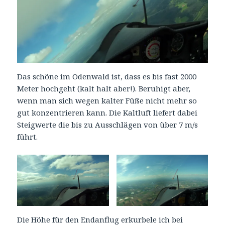
Das schöne im Odenwald ist, dass es bis fast 2000
Meter hochgeht (kalt halt aber!). Beruhigt aber,
wenn man sich wegen kalter Füße nicht mehr so
gut konzentrieren kann. Die Kaltluft liefert dabei
Steigwerte die bis zu Ausschlägen von über 7 m/s
führt.
Die Höhe für den Endanflug erkurbele ich bei