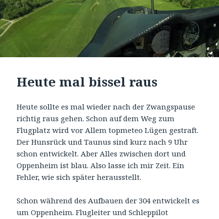
Heute mal bissel raus
Heute sollte es mal wieder nach der Zwangspause
richtig raus gehen. Schon auf dem Weg zum
Flugplatz wird vor Allem topmeteo Lügen gestraft.
Der Hunsrück und Taunus sind kurz nach 9 Uhr
schon entwickelt. Aber Alles zwischen dort und
Oppenheim ist blau. Also lasse ich mir Zeit. Ein
Fehler, wie sich später herausstellt.
Schon während des Aufbauen der 304 entwickelt es
um Oppenheim. Flugleiter und Schleppilot