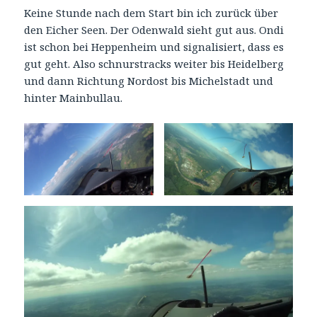
Keine Stunde nach dem Start bin ich zurück über
den Eicher Seen. Der Odenwald sieht gut aus. Ondi
ist schon bei Heppenheim und signalisiert, dass es
gut geht. Also schnurstracks weiter bis Heidelberg
und dann Richtung Nordost bis Michelstadt und
hinter Mainbullau.