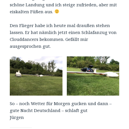
schöne Landung und ich steige zufrieden, aber mit
eiskalten Füßen aus.
Den Flieger habe ich heute mal draußen stehen
lassen. Er hat nämlich jetzt einen Schlafanzug von
Clouddancers bekommen. Gefällt mir
ausgesprochen gut.
So – noch Wetter für Morgen gucken und dann –
gute Nacht Deutschland – schlaft gut
Jürgen