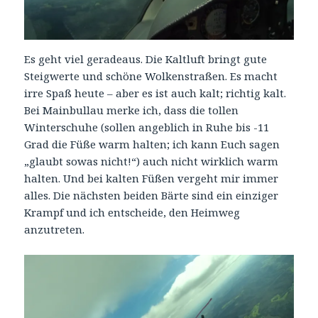
Es geht viel geradeaus. Die Kaltluft bringt gute
Steigwerte und schöne Wolkenstraßen. Es macht
irre Spaß heute – aber es ist auch kalt; richtig kalt.
Bei Mainbullau merke ich, dass die tollen
Winterschuhe (sollen angeblich in Ruhe bis -11
Grad die Füße warm halten; ich kann Euch sagen
„glaubt sowas nicht!“) auch nicht wirklich warm
halten. Und bei kalten Füßen vergeht mir immer
alles. Die nächsten beiden Bärte sind ein einziger
Krampf und ich entscheide, den Heimweg
anzutreten.