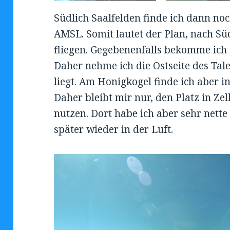
Südlich Saalfelden finde ich dann n
AMSL. Somit lautet der Plan, nach Sü
fliegen. Gegebenenfalls bekomme ich
Daher nehme ich die Ostseite des Tale
liegt. Am Honigkogel finde ich aber 
Daher bleibt mir nur, den Platz in Ze
nutzen. Dort habe ich aber sehr nette
später wieder in der Luft.