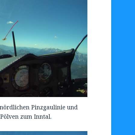
 nördlichen Pinzgaulinie und
Pölven zum Inntal.