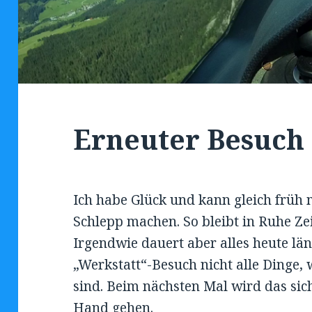
Erneuter Besuch 
Ich habe Glück und kann gleich früh 
Schlepp machen. So bleibt in Ruhe Ze
Irgendwie dauert aber alles heute län
„Werkstatt“-Besuch nicht alle Dinge,
sind. Beim nächsten Mal wird das sich
Hand gehen.