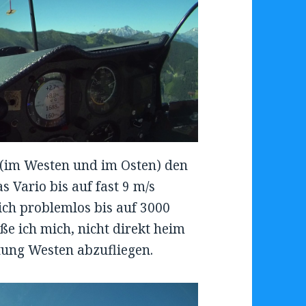
 (im Westen und im Osten) den
 Vario bis auf fast 9 m/s
ich problemlos bis auf 3000
e ich mich, nicht direkt heim
tung Westen abzufliegen.