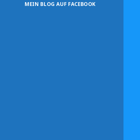
MEIN BLOG AUF FACEBOOK