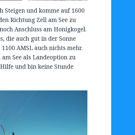
och Steigen und komme auf 1600
den Richtung Zell am See zu
 noch Anschluss am Honigkogel.
s, die auch gut in der Sonne
in 1100 AMSL auch nichts mehr.
ll am See als Landeoption zu
 Hilfe und bin keine Stunde