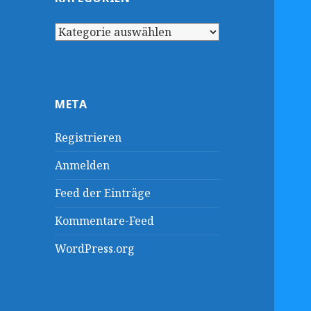
Kategorien
META
Registrieren
Anmelden
Feed der Einträge
Kommentare-Feed
WordPress.org