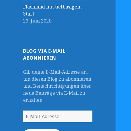
Flachland mit tiefbasigem
Start
23. Juni 2020
BLOG VIA E-MAIL
ABONNIEREN
Gib deine E-Mail-Adresse an,
um diesen Blog zu abonnieren
und Benachrichtigungen über
neue Beiträge via E-Mail zu
erhalten.
E-
Mail-
Adresse