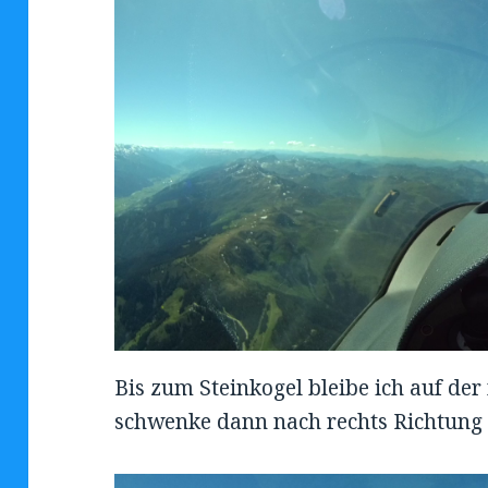
Bis zum Steinkogel bleibe ich auf der
schwenke dann nach rechts Richtung 