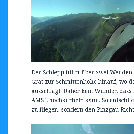
Der Schlepp führt über zwei Wenden
Grat zur Schmittenhöhe hinauf, wo das
ausschlägt. Daher kein Wunder, dass 
AMSL hochkurbeln kann. So entschließ
zu fliegen, sondern den Pinzgau Rich