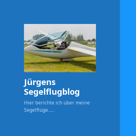
Jürgens
Segelflugblog
Hier berichte ich über meine
Segelflüge……