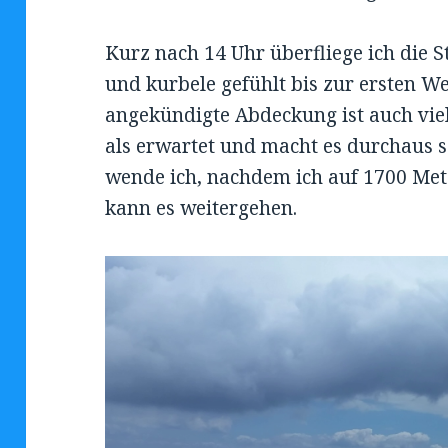
Kurz nach 14 Uhr überfliege ich die S
und kurbele gefühlt bis zur ersten We
angekündigte Abdeckung ist auch vie
als erwartet und macht es durchaus 
wende ich, nachdem ich auf 1700 Met
kann es weitergehen.