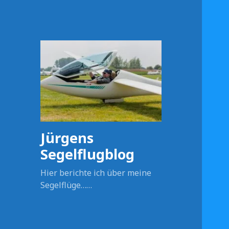
Jürgens
Segelflugblog
Hier berichte ich über meine
Segelflüge……