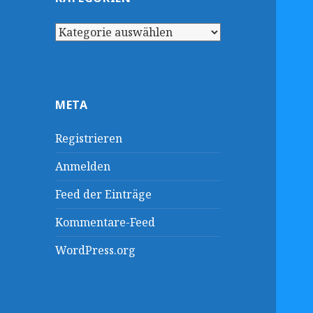
Kategorien
META
Registrieren
Anmelden
Feed der Einträge
Kommentare-Feed
WordPress.org