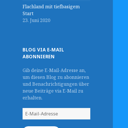
Flachland mit tiefbasigem
Start
23. Juni 2020
BLOG VIA E-MAIL
ABONNIEREN
Gib deine E-Mail-Adresse an,
um diesen Blog zu abonnieren
und Benachrichtigungen über
neue Beiträge via E-Mail zu
erhalten.
E-
Mail-
Adresse