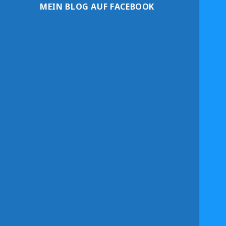
MEIN BLOG AUF FACEBOOK