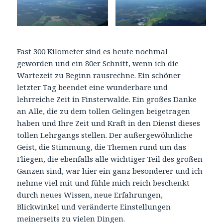
Fast 300 Kilometer sind es heute nochmal
geworden und ein 80er Schnitt, wenn ich die
Wartezeit zu Beginn rausrechne. Ein schöner
letzter Tag beendet eine wunderbare und
lehrreiche Zeit in Finsterwalde. Ein großes Danke
an Alle, die zu dem tollen Gelingen beigetragen
haben und Ihre Zeit und Kraft in den Dienst dieses
tollen Lehrgangs stellen. Der außergewöhnliche
Geist, die Stimmung, die Themen rund um das
Fliegen, die ebenfalls alle wichtiger Teil des großen
Ganzen sind, war hier ein ganz besonderer und ich
nehme viel mit und fühle mich reich beschenkt
durch neues Wissen, neue Erfahrungen,
Blickwinkel und veränderte Einstellungen
meinerseits zu vielen Dingen.