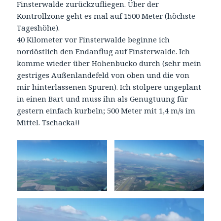
Finsterwalde zurückzufliegen. Über der
Kontrollzone geht es mal auf 1500 Meter (höchste
Tageshöhe).
40 Kilometer vor Finsterwalde beginne ich
nordöstlich den Endanflug auf Finsterwalde. Ich
komme wieder über Hohenbucko durch (sehr mein
gestriges Außenlandefeld von oben und die von
mir hinterlassenen Spuren). Ich stolpere ungeplant
in einen Bart und muss ihn als Genugtuung für
gestern einfach kurbeln; 500 Meter mit 1,4 m/s im
Mittel. Tschacka!!