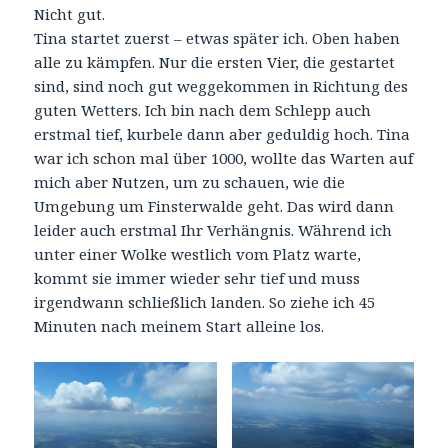
Nicht gut.
Tina startet zuerst – etwas später ich. Oben haben
alle zu kämpfen. Nur die ersten Vier, die gestartet
sind, sind noch gut weggekommen in Richtung des
guten Wetters. Ich bin nach dem Schlepp auch
erstmal tief, kurbele dann aber geduldig hoch. Tina
war ich schon mal über 1000, wollte das Warten auf
mich aber Nutzen, um zu schauen, wie die
Umgebung um Finsterwalde geht. Das wird dann
leider auch erstmal Ihr Verhängnis. Während ich
unter einer Wolke westlich vom Platz warte,
kommt sie immer wieder sehr tief und muss
irgendwann schließlich landen. So ziehe ich 45
Minuten nach meinem Start alleine los.