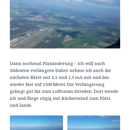
Dann nochmal Planänderung – ich will nach
Südosten verlängern Daher nehme ich auch die
nächsten Bärte mit 1,5 und 1,9 m/s mit und bin
wieder fast auf 1500 Meter. Die Verlängerung
gelingt gut bis zum Luftraum Dresden. Dort wende
ich und fliege zügig mit Rückenwind zum Platz
und lande.