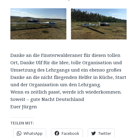
Danke an die Finsterwalderaner für diesen tollen
Ort, Danke Ulf für die Idee, tolle Organisation und
Umsetzung des Lehrgangs und ein ebenso großes
Danke an die nicht fliegenden Helfer in Küche, Start
und der Organisation um den Lehrgang.
Wenn es zeitlich passt, werde ich wiederkommen.
Soweit – gute Nacht Deutschland
Euer Jürgen
TEILEN MIT:
WhatsApp
Facebook
Twitter