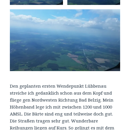
Den geplanten ersten Wendepunkt Lübbenau
streiche ich gedanklich schon aus dem Kopf und
fliege gen Nordwesten Richtung Bad Belzig. Mein
Höhenband lege ich mit zwischen 1200 und 1000
AMSL. Die Bärte sind eng und teilweise doch gut.
Die Straßen tragen sehr gut. Wunderbare
Reihungen liegen auf Kurs. So gelingt es mit dem