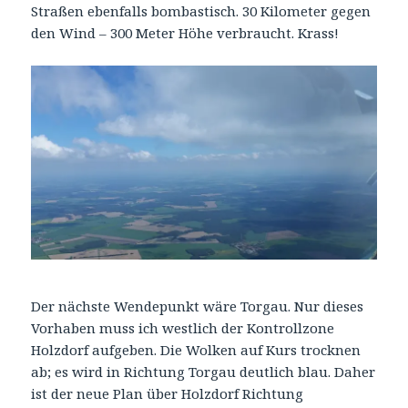
Straßen ebenfalls bombastisch. 30 Kilometer gegen
den Wind – 300 Meter Höhe verbraucht. Krass!
Der nächste Wendepunkt wäre Torgau. Nur dieses
Vorhaben muss ich westlich der Kontrollzone
Holzdorf aufgeben. Die Wolken auf Kurs trocknen
ab; es wird in Richtung Torgau deutlich blau. Daher
ist der neue Plan über Holzdorf Richtung