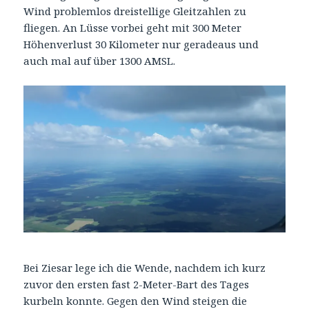
Wind problemlos dreistellige Gleitzahlen zu
fliegen. An Lüsse vorbei geht mit 300 Meter
Höhenverlust 30 Kilometer nur geradeaus und
auch mal auf über 1300 AMSL.
Bei Ziesar lege ich die Wende, nachdem ich kurz
zuvor den ersten fast 2-Meter-Bart des Tages
kurbeln konnte. Gegen den Wind steigen die