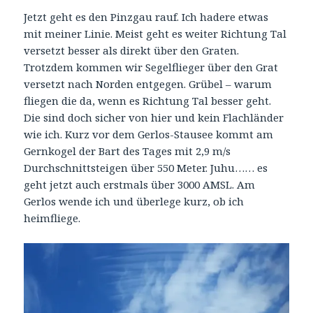
Jetzt geht es den Pinzgau rauf. Ich hadere etwas
mit meiner Linie. Meist geht es weiter Richtung Tal
versetzt besser als direkt über den Graten.
Trotzdem kommen wir Segelflieger über den Grat
versetzt nach Norden entgegen. Grübel – warum
fliegen die da, wenn es Richtung Tal besser geht.
Die sind doch sicher von hier und kein Flachländer
wie ich. Kurz vor dem Gerlos-Stausee kommt am
Gernkogel der Bart des Tages mit 2,9 m/s
Durchschnittsteigen über 550 Meter. Juhu…… es
geht jetzt auch erstmals über 3000 AMSL. Am
Gerlos wende ich und überlege kurz, ob ich
heimfliege.