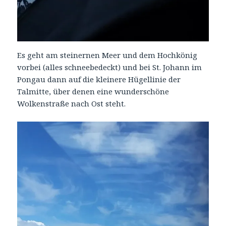
Es geht am steinernen Meer und dem Hochkönig
vorbei (alles schneebedeckt) und bei St. Johann im
Pongau dann auf die kleinere Hügellinie der
Talmitte, über denen eine wunderschöne
Wolkenstraße nach Ost steht.