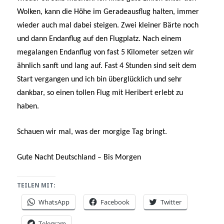
Wolken, kann die Höhe im Geradeausflug halten, immer
wieder auch mal dabei steigen. Zwei kleiner Bärte noch
und dann Endanflug auf den Flugplatz. Nach einem
megalangen Endanflug von fast 5 Kilometer setzen wir
ähnlich sanft und lang auf. Fast 4 Stunden sind seit dem
Start vergangen und ich bin überglücklich und sehr
dankbar, so einen tollen Flug mit Heribert erlebt zu
haben.
Schauen wir mal, was der morgige Tag bringt.
Gute Nacht Deutschland – Bis Morgen
TEILEN MIT:
WhatsApp
Facebook
Twitter
Telegram