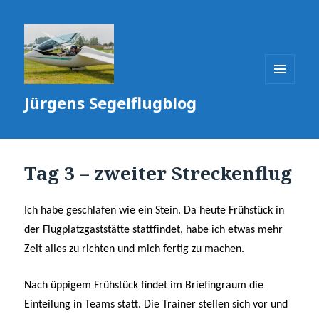
MENÜ
Jürgens Segelflugblog
UND
WIDGETS
Tag 3 – zweiter Streckenflug
Ich habe geschlafen wie ein Stein. Da heute Frühstück in
der Flugplatzgaststätte stattfindet, habe ich etwas mehr
Zeit alles zu richten und mich fertig zu machen.
Nach üppigem Frühstück findet im Briefingraum die
Einteilung in Teams statt. Die Trainer stellen sich vor und