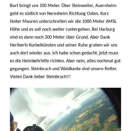
Bart bringt uns 100 Meter. Über Steinweiler, Auernheim
geht es südlich von Neresheim Richtung Osten. Kurz
hinter Mauren unterschreiten wir die 1000 Meter AMSL
Höhe und es soll noch weiter runtergehen. Bei Harburg
sind es dann noch 300 Meter über Grund. Aber Dank
Heriberts Kurbelkünsten und seiner Ruhe graben wir uns
auch dort wieder aus. Ich habe schon gedacht, jetzt muss
es die Heimkehrhilfe richten. Aber nein, alles nochmal gut
gegangen. Steinbruch und Waldkante sind unsere Retter.
Vielen Dank lieber Steinbruch!!!