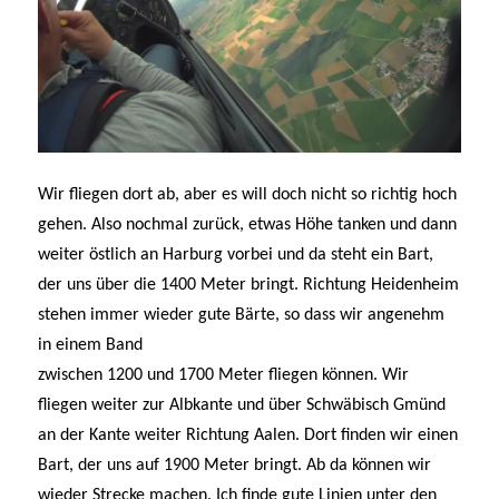
Wir fliegen dort ab, aber es will doch nicht so richtig hoch
gehen. Also nochmal zurück, etwas Höhe tanken und dann
weiter östlich an Harburg vorbei und da steht ein Bart,
der uns über die 1400 Meter bringt. Richtung Heidenheim
stehen immer wieder gute Bärte, so dass wir angenehm
in einem Band
zwischen 1200 und 1700 Meter fliegen können. Wir
fliegen weiter zur Albkante und über Schwäbisch Gmünd
an der Kante weiter Richtung Aalen. Dort finden wir einen
Bart, der uns auf 1900 Meter bringt. Ab da können wir
wieder Strecke machen. Ich finde gute Linien unter den