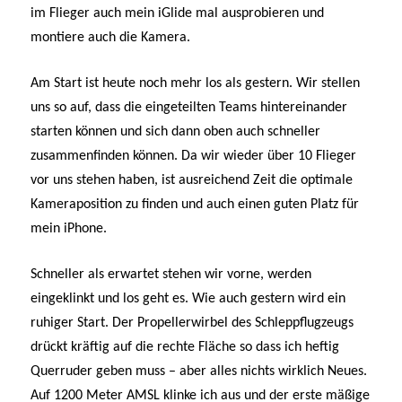
im Flieger auch mein iGlide mal ausprobieren und
montiere auch die Kamera.
Am Start ist heute noch mehr los als gestern. Wir stellen
uns so auf, dass die eingeteilten Teams hintereinander
starten können und sich dann oben auch schneller
zusammenfinden können. Da wir wieder über 10 Flieger
vor uns stehen haben, ist ausreichend Zeit die optimale
Kameraposition zu finden und auch einen guten Platz für
mein iPhone.
Schneller als erwartet stehen wir vorne, werden
eingeklinkt und los geht es. Wie auch gestern wird ein
ruhiger Start. Der Propellerwirbel des Schleppflugzeugs
drückt kräftig auf die rechte Fläche so dass ich heftig
Querruder geben muss – aber alles nichts wirklich Neues.
Auf 1200 Meter AMSL klinke ich aus und der erste mäßige